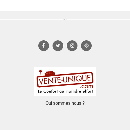
Qui sommes nous ?