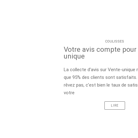
COULISSES
Votre avis compte pour
unique
La collecte d’avis sur Vente-unique
que 95% des clients sont satisfaits
rêvez pas, c’est bien le taux de sati
votre
LIRE