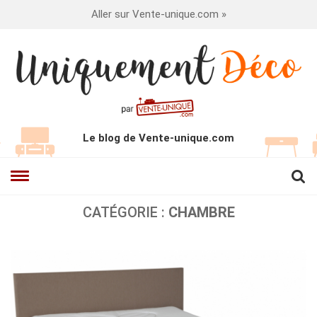
Aller sur Vente-unique.com »
Le blog de Vente-unique.com
CATÉGORIE :
CHAMBRE