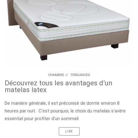
CHAMBRE
//
TENDANCES
Découvrez tous les avantages d’un
matelas latex
De manière générale, il est préconisé de dormir environ 8
heures par nuit. C’est pourquoi, le choix du matelas s’avère
essentiel pour profiter d’un sommeil
LIRE