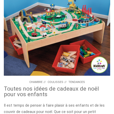
CHAMBRE
//
COULISSES
//
TENDANCES
Toutes nos idées de cadeaux de noël
pour vos enfants
Il est temps de penser à faire plaisir à ses enfants et de les
couvrir de cadeaux pour noël. Que ce soit pour un petit