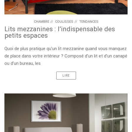
CHAMBRE
//
COULISSES
//
TENDANCES
Lits mezzanines : l’indispensable des
petits espaces
Quoi de plus pratique qu’un lit mezzanine quand vous manquez
de place dans votre intérieur ? Composé d’un lit et d’un canapé
ou d’un bureau, les
LIRE