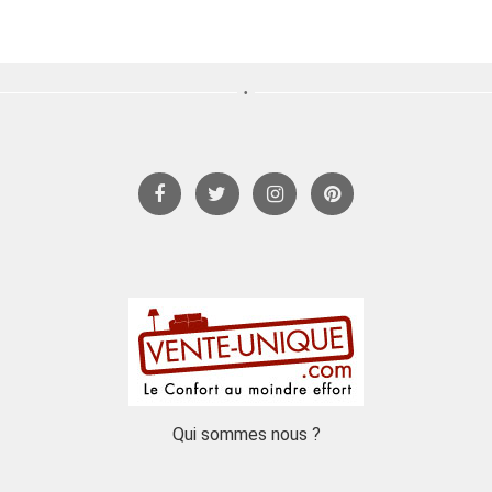
Qui sommes nous ?