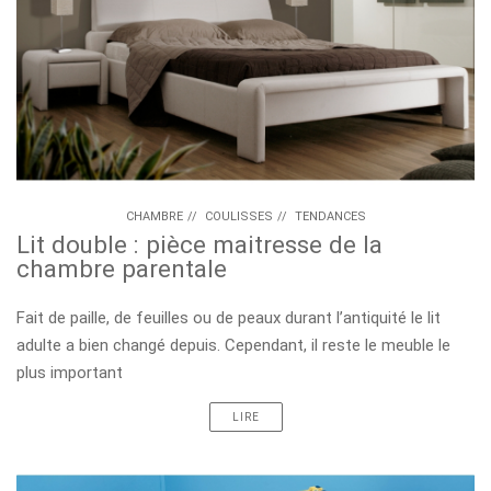
CHAMBRE
//
COULISSES
//
TENDANCES
Lit double : pièce maitresse de la
chambre parentale
Fait de paille, de feuilles ou de peaux durant l’antiquité le lit
adulte a bien changé depuis. Cependant, il reste le meuble le
plus important
LIRE