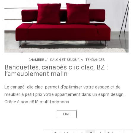
CHAMBRE
//
SALON ET SÉJOUR
//
TENDANCES
Banquettes, canapés clic clac, BZ :
l’ameublement malin
Le canapé clic clac permet d’optimiser votre espace et de
meubler à petit prix votre appartement dans un esprit design.
Grâce à son côté multifonctions
LIRE