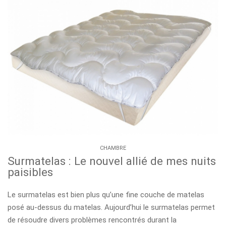
CHAMBRE
Surmatelas : Le nouvel allié de mes nuits
paisibles
Le surmatelas est bien plus qu’une fine couche de matelas
posé au-dessus du matelas. Aujourd’hui le surmatelas permet
de résoudre divers problèmes rencontrés durant la