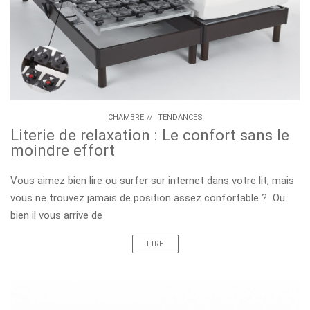
CHAMBRE
//
TENDANCES
Literie de relaxation : Le confort sans le
moindre effort
Vous aimez bien lire ou surfer sur internet dans votre lit, mais
vous ne trouvez jamais de position assez confortable ? Ou
bien il vous arrive de
LIRE