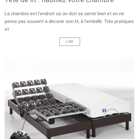
La chambre est l’endroit où on doit se sentir bien et on ne
pense pas souvent à décorer son lit, à l’embellir. Très pratiques
et
LIRE