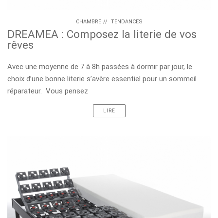
CHAMBRE
//
TENDANCES
DREAMEA : Composez la literie de vos
rêves
Avec une moyenne de 7 à 8h passées à dormir par jour, le
choix d’une bonne literie s’avère essentiel pour un sommeil
réparateur. Vous pensez
LIRE