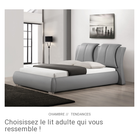
CHAMBRE
//
TENDANCES
Choisissez le lit adulte qui vous
ressemble !