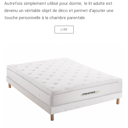
Autrefois simplement utilisé pour dormir, le lit adulte est
devenu un véritable objet de déco et permet d’ajouter une
touche personnelle à la chambre parentale.
LIRE