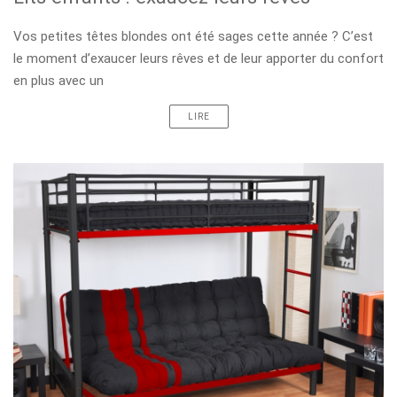
Vos petites têtes blondes ont été sages cette année ? C’est
le moment d’exaucer leurs rêves et de leur apporter du confort
en plus avec un
LIRE