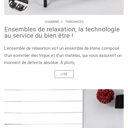
CHAMBRE
//
TENDANCES
Ensembles de relaxation, la technologie
au service du bien être !
L’ensemble de relaxation est un ensemble de literie composé
d’un sommier électrique et d’un matelas, qui vous assurent un
moment de détente absolue. A plots,
LIRE