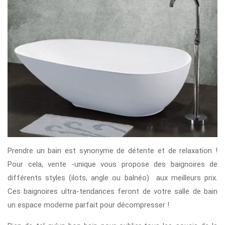
Prendre un bain est synonyme de détente et de relaxation !
Pour cela, vente -unique vous propose des baignoires de
différents styles (ilots, angle ou balnéo) aux meilleurs prix.
Ces baignoires ultra-tendances feront de votre salle de bain
un espace moderne parfait pour décompresser !