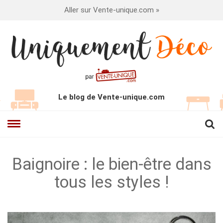
Aller sur Vente-unique.com »
Le blog de Vente-unique.com
Baignoire : le bien-être dans
tous les styles !