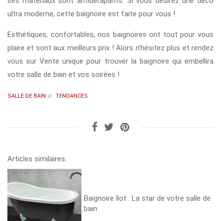
ses matériaux sont antidérapants. Si vous désirez une déco
ultra moderne, cette baignoire est faite pour vous !
Esthétiques, confortables, nos baignoires ont tout pour vous
plaire et sont aux meilleurs prix ! Alors n’hésitez plus et rendez
vous sur Vente unique pour trouver la baignoire qui embellira
votre salle de bain et vos soirées !
SALLE DE BAIN
//
TENDANCES
Articles similaires:
Baignoire îlot : La star de votre salle de
bain