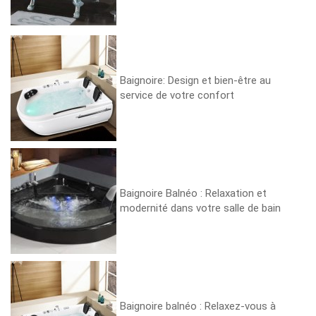
Baignoire: Design et bien-être au
service de votre confort
Baignoire Balnéo : Relaxation et
modernité dans votre salle de bain
Baignoire balnéo : Relaxez-vous à