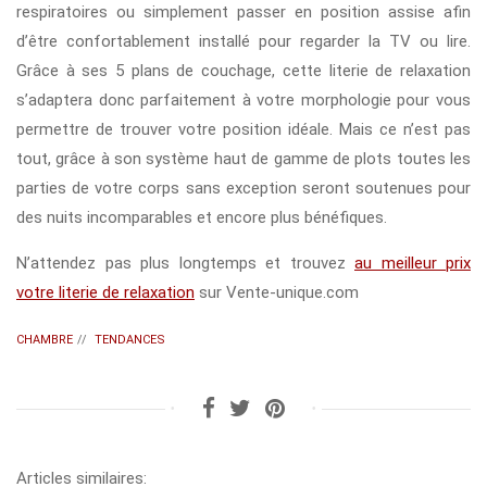
respiratoires ou simplement passer en position assise afin
d’être confortablement installé pour regarder la TV ou lire.
Grâce à ses 5 plans de couchage, cette literie de relaxation
s’adaptera donc parfaitement à votre morphologie pour vous
permettre de trouver votre position idéale. Mais ce n’est pas
tout, grâce à son système haut de gamme de plots toutes les
parties de votre corps sans exception seront soutenues pour
des nuits incomparables et encore plus bénéfiques.
N’attendez pas plus longtemps et trouvez
au meilleur prix
votre literie de relaxation
sur Vente-unique.com
CHAMBRE
//
TENDANCES
Articles similaires: