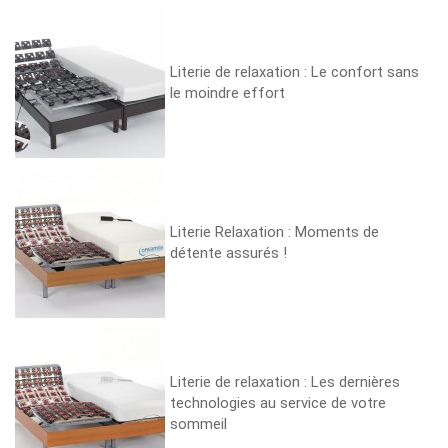
Literie de relaxation : Le confort sans
le moindre effort
Literie Relaxation : Moments de
détente assurés !
Literie de relaxation : Les dernières
technologies au service de votre
sommeil