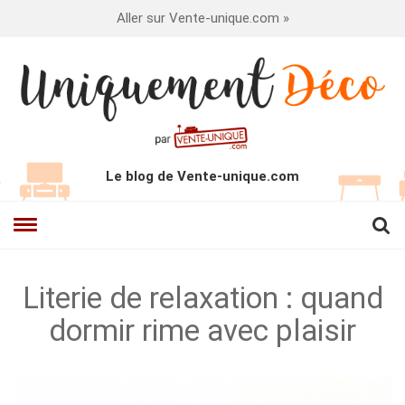
Aller sur Vente-unique.com »
Le blog de Vente-unique.com
Literie de relaxation : quand
dormir rime avec plaisir