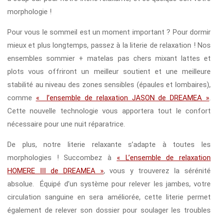
morphologie !
Pour vous le sommeil est un moment important ? Pour dormir
mieux et plus longtemps, passez à la literie de relaxation ! Nos
ensembles sommier + matelas pas chers mixant lattes et
plots vous offriront un meilleur soutient et une meilleure
stabilité au niveau des zones sensibles (épaules et lombaires),
comme
« l’ensemble de relaxation JASON de DREAMEA »
.
Cette nouvelle technologie vous apportera tout le confort
nécessaire pour une nuit réparatrice.
De plus, notre literie relaxante s’adapte à toutes les
morphologies ! Succombez à
« L’ensemble de relaxation
HOMERE III de DREAMEA »
, vous y trouverez la sérénité
absolue. Équipé d’un système pour relever les jambes, votre
circulation sanguine en sera améliorée, cette literie permet
également de relever son dossier pour soulager les troubles