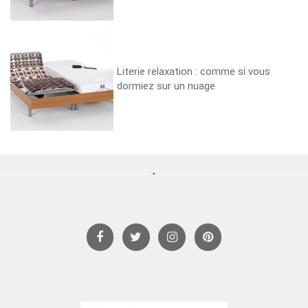
Literie relaxation : comme si vous
dormiez sur un nuage