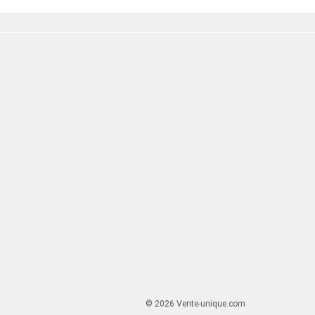
© 2026 Vente-unique.com