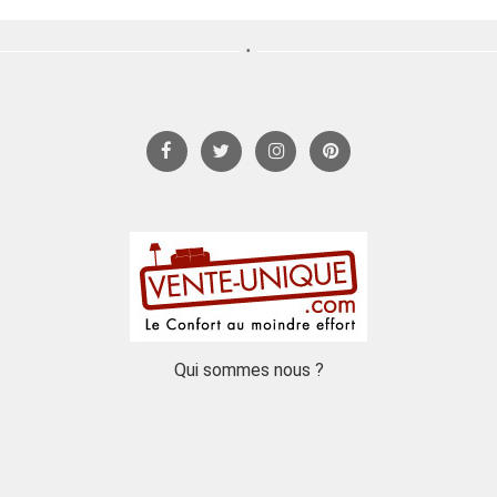
Qui sommes nous ?