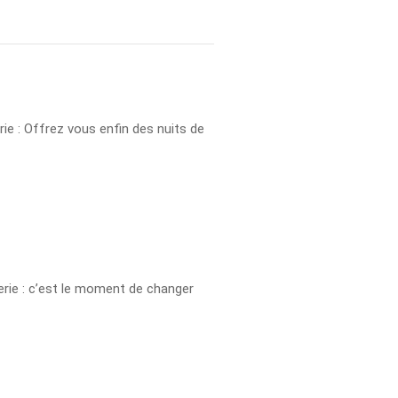
erie : Offrez vous enfin des nuits de
erie : c’est le moment de changer