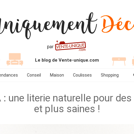
Le blog de Vente-unique.com
endances
Conseil
Maison
Coulisses
Shopping
 une literie naturelle pour des
et plus saines !