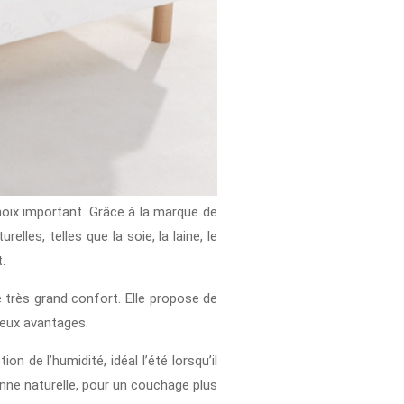
hoix important. Grâce à la marque de
elles, telles que la soie, la laine, le
.
 très grand confort. Elle propose de
eux avantages.
 de l’humidité, idéal l’été lorsqu’il
nne naturelle, pour un couchage plus