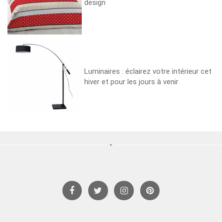
design
Luminaires : éclairez votre intérieur cet
hiver et pour les jours à venir