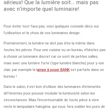
sérieux! Que la lumière soit… mais pas
avec n’importe quel luminaire!
Pour éviter tout faux pas, voici quelques conseils déco sur
l’utilisation et le choix de vos luminaires design :
Premièrement, la lumière ne doit pas être la même dans
toutes les pièces. Pour une cuisine ou un bureau, n’hésitez pas
à choisir un luminaire discret car ce sont de petites salles,
mais avec une lumière forte (type lumière blanche) pour y voir
clair; par exemple la l
ampe à poser BANK
est parfaite dans un
bureau !
Dans le salon, il est bon d’utiliser des luminaires d’intensités
différentes pour pouvoir moduler la luminosité selon les
circonstances. Mais l’incontournable de toute pièce à vivre
reste le lampadaire halogène, qui vous fera oublier les jours de