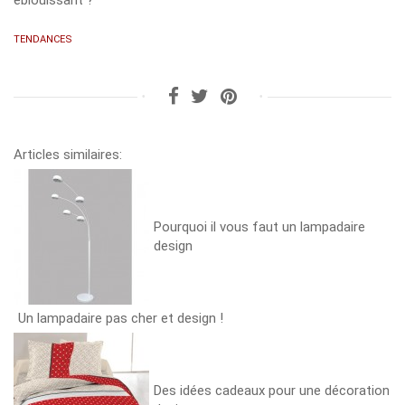
TENDANCES
Articles similaires:
Pourquoi il vous faut un lampadaire
design
Un lampadaire pas cher et design !
Des idées cadeaux pour une décoration