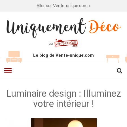
Aller sur Vente-unique.com »
Le blog de Vente-unique.com
Luminaire design : Illuminez
votre intérieur !