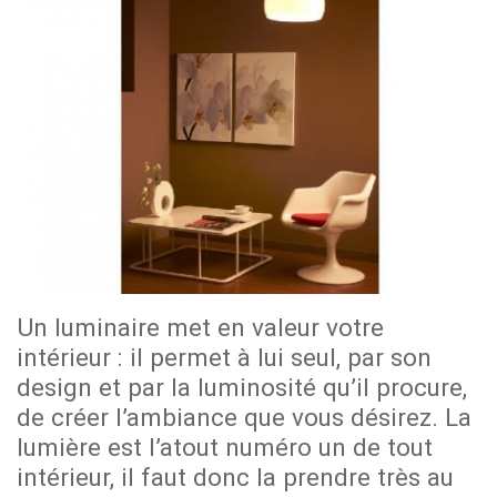
Un luminaire met en valeur votre
intérieur : il permet à lui seul, par son
design et par la luminosité qu’il procure,
de créer l’ambiance que vous désirez. La
lumière est l’atout numéro un de tout
intérieur, il faut donc la prendre très au