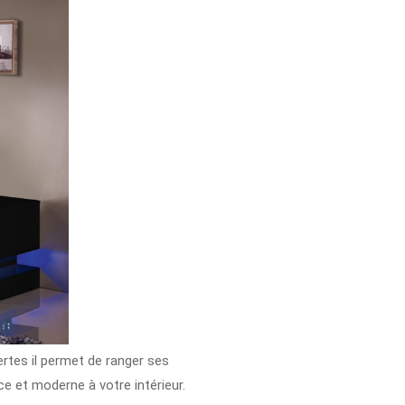
rtes il permet de ranger ses
 et moderne à votre intérieur.