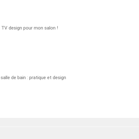
 TV design pour mon salon !
salle de bain : pratique et design