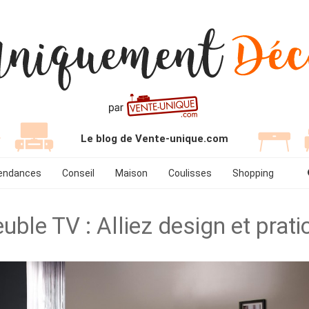
Le blog de Vente-unique.com
endances
Conseil
Maison
Coulisses
Shopping
uble TV : Alliez design et pratic