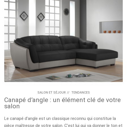
SALON ET SÉJOUR
//
TENDANCES
Canapé d’angle : un élément clé de votre
salon
Le canapé d’angle est un classique reconnu qui constitue la
pièce maîtresse de votre salon. C’est lui qui va donner le ton et