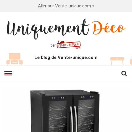
Aller sur Vente-unique.com »
Le blog de Vente-unique.com