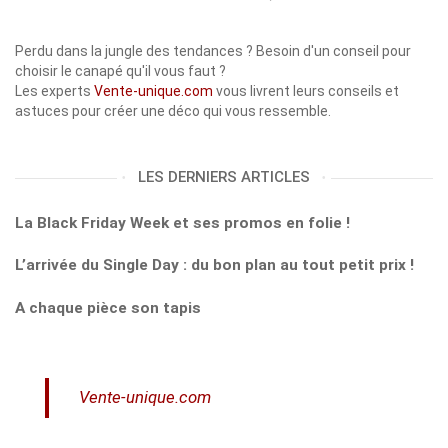
Perdu dans la jungle des tendances ? Besoin d'un conseil pour
choisir le canapé qu'il vous faut ?
Les experts
Vente-unique.com
vous livrent leurs conseils et
astuces pour créer une déco qui vous ressemble.
LES DERNIERS ARTICLES
La Black Friday Week et ses promos en folie !
L’arrivée du Single Day : du bon plan au tout petit prix !
A chaque pièce son tapis
Vente-unique.com