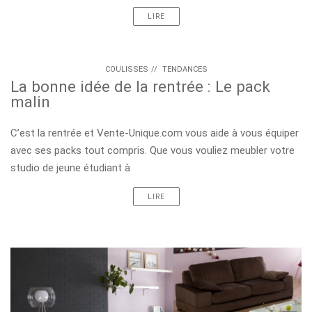
LIRE
COULISSES
//
TENDANCES
La bonne idée de la rentrée : Le pack
malin
C’est la rentrée et Vente-Unique.com vous aide à vous équiper
avec ses packs tout compris. Que vous vouliez meubler votre
studio de jeune étudiant à
LIRE