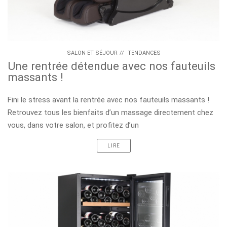
SALON ET SÉJOUR
//
TENDANCES
Une rentrée détendue avec nos fauteuils
massants !
Fini le stress avant la rentrée avec nos fauteuils massants !
Retrouvez tous les bienfaits d’un massage directement chez
vous, dans votre salon, et profitez d’un
LIRE