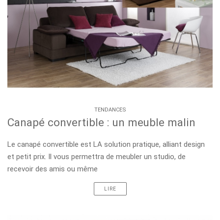
TENDANCES
Canapé convertible : un meuble malin
Le canapé convertible est LA solution pratique, alliant design
et petit prix. Il vous permettra de meubler un studio, de
recevoir des amis ou même
LIRE