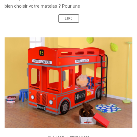
bien choisir votre matelas ? Pour une
LIRE