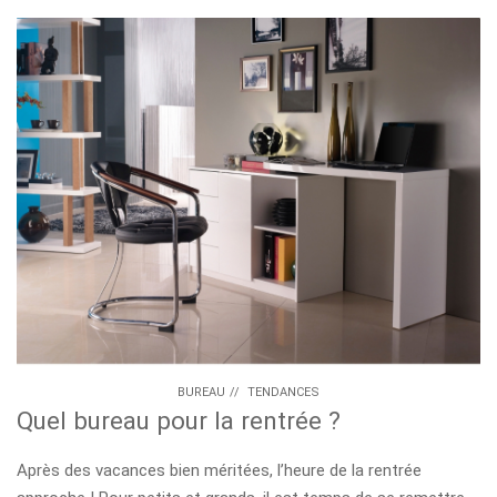
BUREAU
//
TENDANCES
Quel bureau pour la rentrée ?
Après des vacances bien méritées, l’heure de la rentrée