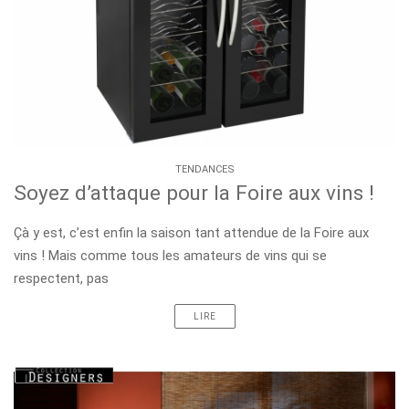
TENDANCES
Soyez d’attaque pour la Foire aux vins !
Çà y est, c’est enfin la saison tant attendue de la Foire aux
vins ! Mais comme tous les amateurs de vins qui se
respectent, pas
LIRE