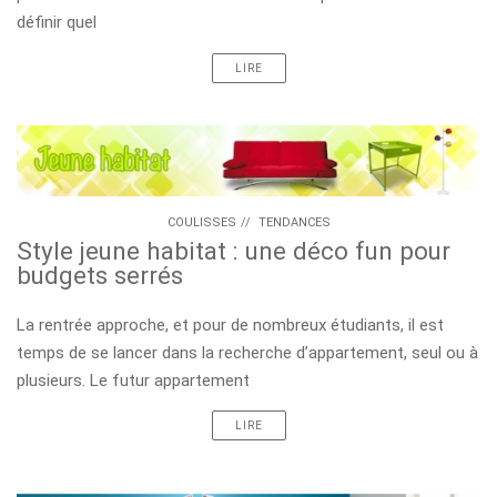
définir quel
LIRE
COULISSES
//
TENDANCES
Style jeune habitat : une déco fun pour
budgets serrés
La rentrée approche, et pour de nombreux étudiants, il est
temps de se lancer dans la recherche d’appartement, seul ou à
plusieurs. Le futur appartement
LIRE