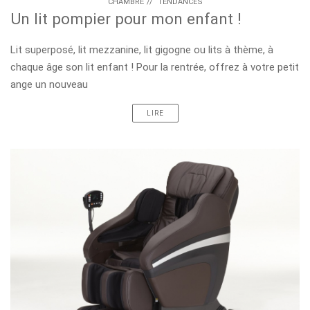
CHAMBRE
//
TENDANCES
Un lit pompier pour mon enfant !
Lit superposé, lit mezzanine, lit gigogne ou lits à thème, à
chaque âge son lit enfant ! Pour la rentrée, offrez à votre petit
ange un nouveau
LIRE