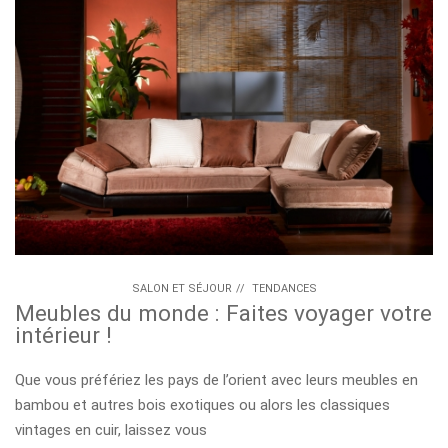
SALON ET SÉJOUR
//
TENDANCES
Meubles du monde : Faites voyager votre
intérieur !
Que vous préfériez les pays de l’orient avec leurs meubles en
bambou et autres bois exotiques ou alors les classiques
vintages en cuir, laissez vous