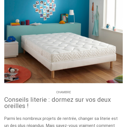
CHAMBRE
Conseils literie : dormez sur vos deux
oreilles !
Parmi les nombreux projets de rentrée, changer sa literie est
un des plus répandus. Mais savez-vous vraiment comment