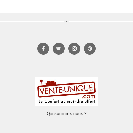
Qui sommes nous ?