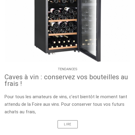
TENDANCES
Caves à vin : conservez vos bouteilles au
frais !
Pour tous les amateurs de vins, c’est bientôt le moment tant
attendu de la Foire aux vins. Pour conserver tous vos futurs
achats au frais,
LIRE