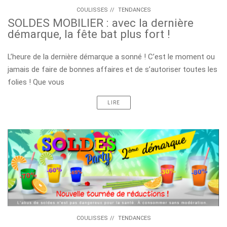
COULISSES
//
TENDANCES
SOLDES MOBILIER : avec la dernière
démarque, la fête bat plus fort !
L’heure de la dernière démarque a sonné ! C’est le moment ou
jamais de faire de bonnes affaires et de s’autoriser toutes les
folies ! Que vous
LIRE
COULISSES
//
TENDANCES