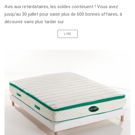
Avis aux retardataires, les soldes continuent ! Vous avez
jusqu’au 30 juillet pour saisir plus de 600 bonnes affaires, à
découvrir sans plus tarder sur
LIRE