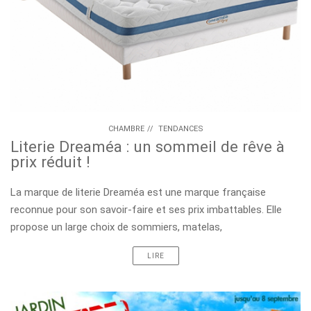
CHAMBRE
//
TENDANCES
Literie Dreaméa : un sommeil de rêve à
prix réduit !
La marque de literie Dreaméa est une marque française
reconnue pour son savoir-faire et ses prix imbattables. Elle
propose un large choix de sommiers, matelas,
LIRE