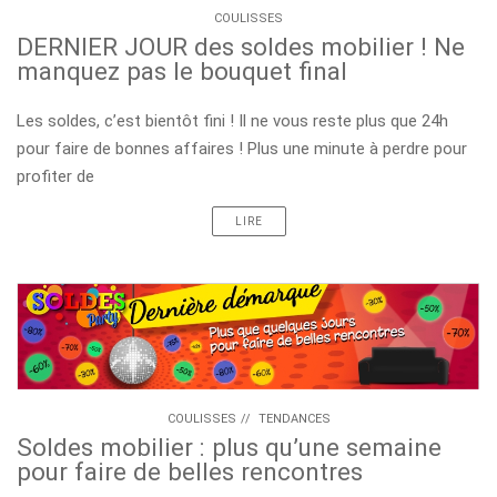
COULISSES
DERNIER JOUR des soldes mobilier ! Ne
manquez pas le bouquet final
Les soldes, c’est bientôt fini ! Il ne vous reste plus que 24h
pour faire de bonnes affaires ! Plus une minute à perdre pour
profiter de
LIRE
COULISSES
//
TENDANCES
Soldes mobilier : plus qu’une semaine
pour faire de belles rencontres