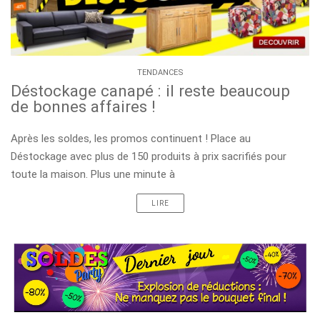
TENDANCES
Déstockage canapé : il reste beaucoup
de bonnes affaires !
Après les soldes, les promos continuent ! Place au
Déstockage avec plus de 150 produits à prix sacrifiés pour
toute la maison. Plus une minute à
LIRE