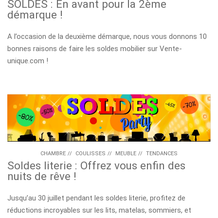
SOLDES : En avant pour la 2ème
démarque !
A l’occasion de la deuxième démarque, nous vous donnons 10
bonnes raisons de faire les soldes mobilier sur Vente-
unique.com !
CHAMBRE
//
COULISSES
//
MEUBLE
//
TENDANCES
Soldes literie : Offrez vous enfin des
nuits de rêve !
Jusqu’au 30 juillet pendant les soldes literie, profitez de
réductions incroyables sur les lits, matelas, sommiers, et