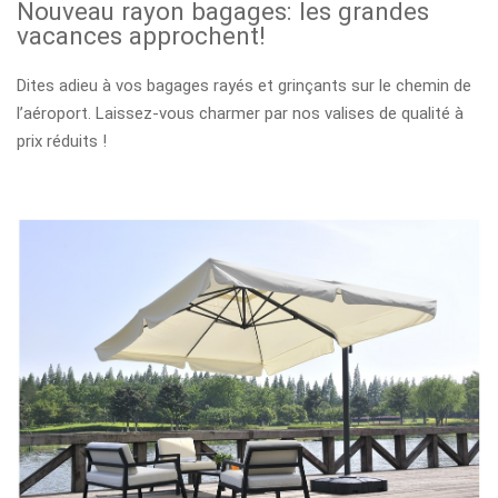
Nouveau rayon bagages: les grandes
vacances approchent!
Dites adieu à vos bagages rayés et grinçants sur le chemin de
l’aéroport. Laissez-vous charmer par nos valises de qualité à
prix réduits !