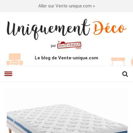
Aller sur Vente-unique.com »
Le blog de Vente-unique.com