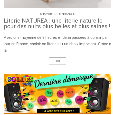
CHAMBRE
//
TENDANCES
Literie NATUREA : une literie naturelle
pour des nuits plus belles et plus saines !
Avec une moyenne de 8 heures et demi passées à dormir par
jour en France, choisir sa literie est un choix important. Grâce à
la
LIRE