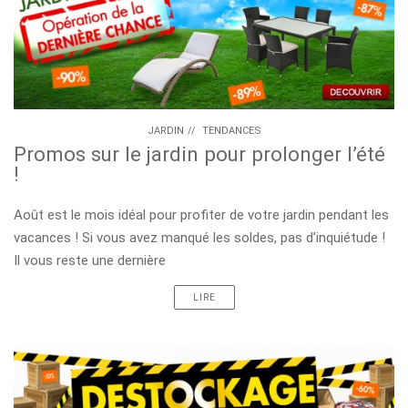
JARDIN
//
TENDANCES
Promos sur le jardin pour prolonger l’été
!
Août est le mois idéal pour profiter de votre jardin pendant les
vacances ! Si vous avez manqué les soldes, pas d’inquiétude !
Il vous reste une dernière
LIRE