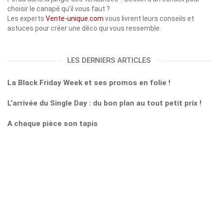
choisir le canapé qu'il vous faut ?
Les experts
Vente-unique.com
vous livrent leurs conseils et
astuces pour créer une déco qui vous ressemble.
LES DERNIERS ARTICLES
La Black Friday Week et ses promos en folie !
L’arrivée du Single Day : du bon plan au tout petit prix !
A chaque pièce son tapis