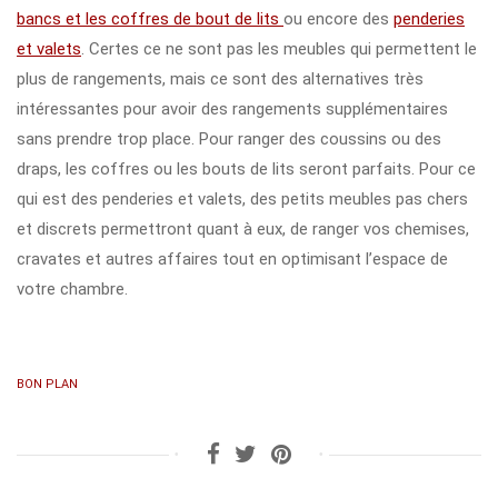
bancs et les coffres de bout de lits
ou encore des
penderies
et valets
. Certes ce ne sont pas les meubles qui permettent le
plus de rangements, mais ce sont des alternatives très
intéressantes pour avoir des rangements supplémentaires
sans prendre trop place. Pour ranger des coussins ou des
draps, les coffres ou les bouts de lits seront parfaits. Pour ce
qui est des penderies et valets, des petits meubles pas chers
et discrets permettront quant à eux, de ranger vos chemises,
cravates et autres affaires tout en optimisant l’espace de
votre chambre.
BON PLAN