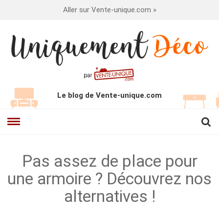
Aller sur Vente-unique.com »
Le blog de Vente-unique.com
Pas assez de place pour
une armoire ? Découvrez nos
alternatives !