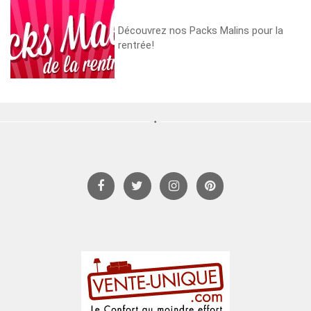
Découvrez nos Packs Malins pour la
rentrée!