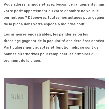
Vous adorez la mode et avez besoin de rangements mais
votre petit appartement ou votre chambre ne vous le
permet pas ? Découvrez toutes nos astuces pour gagner
de la place dans votre espace à moindre coût !
Les armoires encastrables, les penderies ou les
dressings gagnent de la popularité ces dernières années.
Particulièrement adaptés et fonctionnels, ce sont de
bonnes alternatives pour remplacer les armoires qui
prennent de la place.