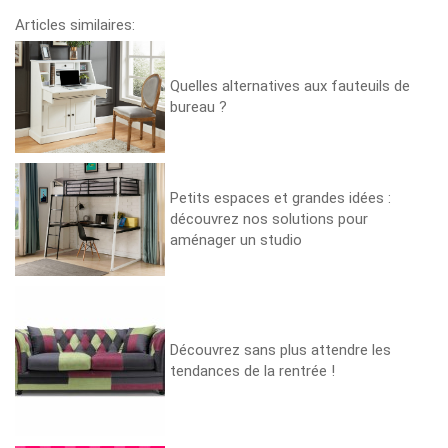
Articles similaires:
Quelles alternatives aux fauteuils de
bureau ?
Petits espaces et grandes idées :
découvrez nos solutions pour
aménager un studio
Découvrez sans plus attendre les
tendances de la rentrée !