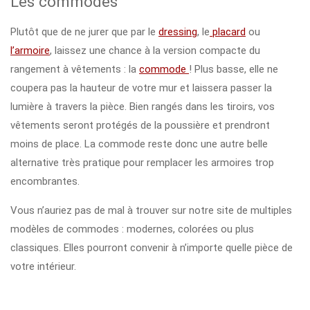
Les commodes
Plutôt que de ne jurer que par le
dressing
, le
placard
ou
l’armoire
, laissez une chance à la version compacte du
rangement à vêtements : la
commode
! Plus basse, elle ne
coupera pas la hauteur de votre mur et laissera passer la
lumière à travers la pièce. Bien rangés dans les tiroirs, vos
vêtements seront protégés de la poussière et prendront
moins de place. La commode reste donc une autre belle
alternative très pratique pour remplacer les armoires trop
encombrantes.
Vous n’auriez pas de mal à trouver sur notre site de multiples
modèles de commodes : modernes, colorées ou plus
classiques. Elles pourront convenir à n’importe quelle pièce de
votre intérieur.