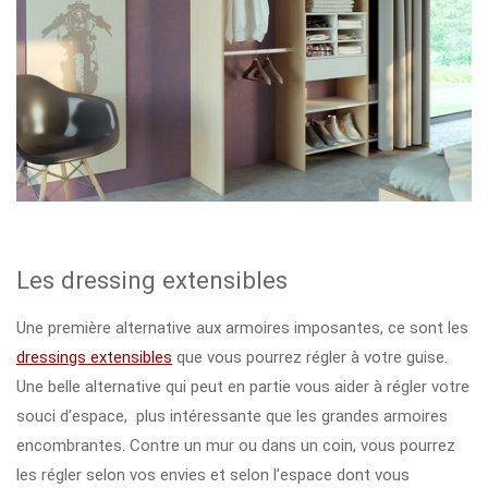
Les dressing extensibles
Une première alternative aux armoires imposantes, ce sont les
dressings extensibles
que vous pourrez régler à votre guise.
Une belle alternative qui peut en partie vous aider à régler votre
souci d’espace, plus intéressante que les grandes armoires
encombrantes. Contre un mur ou dans un coin, vous pourrez
les régler selon vos envies et selon l’espace dont vous