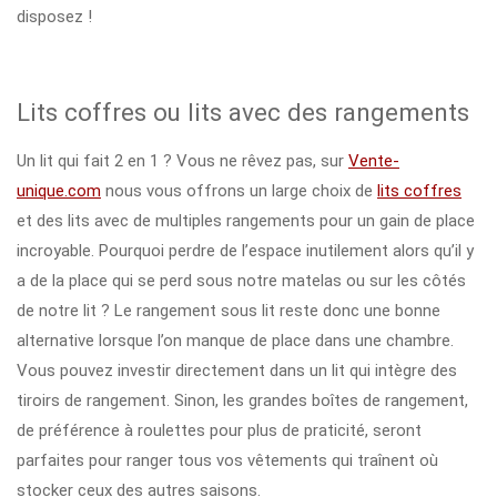
disposez !
Lits coffres ou lits avec des rangements
Un lit qui fait 2 en 1 ? Vous ne rêvez pas, sur
Vente-
unique.com
nous vous offrons un large choix de
lits coffres
et des lits avec de multiples rangements pour un gain de place
incroyable. Pourquoi perdre de l’espace inutilement alors qu’il y
a de la place qui se perd sous notre matelas ou sur les côtés
de notre lit ? Le rangement sous lit reste donc une bonne
alternative lorsque l’on manque de place dans une chambre.
Vous pouvez investir directement dans un lit qui intègre des
tiroirs de rangement. Sinon, les grandes boîtes de rangement,
de préférence à roulettes pour plus de praticité, seront
parfaites pour ranger tous vos vêtements qui traînent où
stocker ceux des autres saisons.