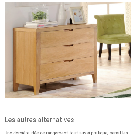
Les autres alternatives
Une dernière idée de rangement tout aussi pratique, serait les